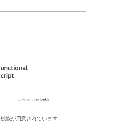
様々な機能が用意されています。