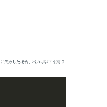
みに失敗した場合、出力は以下を期待