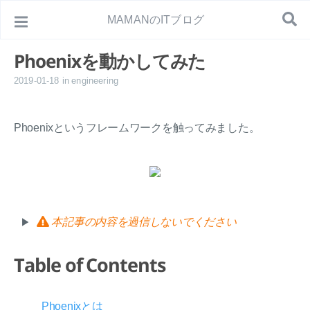
MAMANのITブログ
Phoenixを動かしてみた
2019-01-18
in
engineering
Phoenixというフレームワークを触ってみました。
本記事の内容を過信しないでください
Table of Contents
Phoenixとは