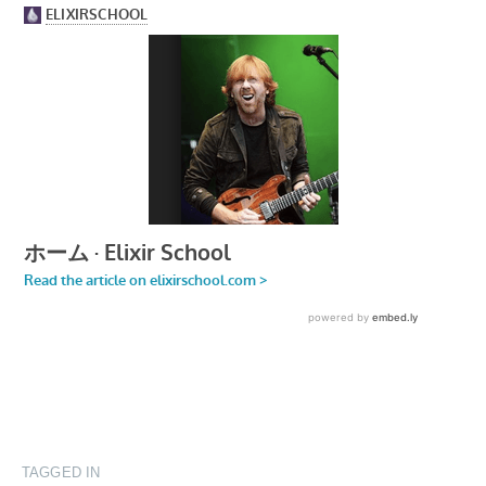
TAGGED IN