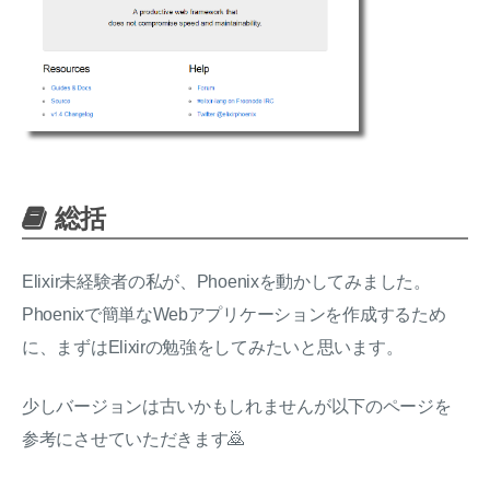
総括
Elixir未経験者の私が、Phoenixを動かしてみました。
Phoenixで簡単なWebアプリケーションを作成するため
に、まずはElixirの勉強をしてみたいと思います。
少しバージョンは古いかもしれませんが以下のページを
参考にさせていただきます🙇