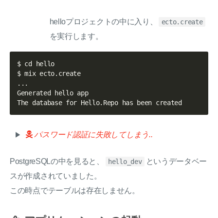
helloプロジェクトの中に入り、
ecto.create
を実行します。
$ cd hello

$ mix ecto.create

...

Generated hello app

パスワード認証に失敗してしまう..
PostgreSQLの中を見ると、
というデータベー
hello_dev
スが作成されていました。
この時点でテーブルは存在しません。