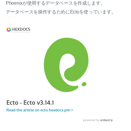
Phoenixが使用するデータベースを作成します。
データベースを操作するためにEctoを使っています。