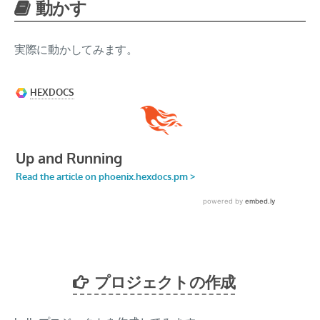
動かす
実際に動かしてみます。
プロジェクトの作成