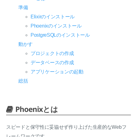
準備
Elixirのインストール
Phoenixのインストール
PostgreSQLのインストール
動かす
プロジェクトの作成
データベースの作成
アプリケーションの起動
総括
Phoenixとは
スピードと保守性に妥協せず作り上げた生産的なWebフ
レームワークです。