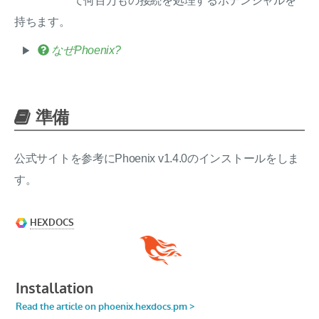
て何百万もの接続を処理するポテンシャルを
持ちます。
なぜPhoenix?
準備
公式サイトを参考にPhoenix v1.4.0のインストールをしま
す。