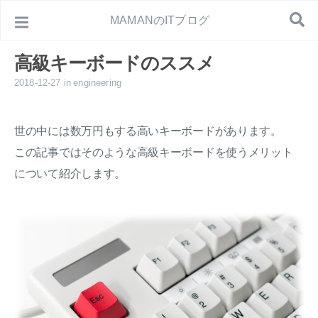
MAMANのITブログ
高級キーボードのススメ
2018-12-27
in
engineering
世の中には数万円もする高いキーボードがあります。
この記事ではそのような高級キーボードを使うメリット
について紹介します。