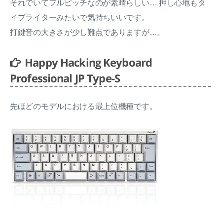
それでいてフルピッチなのが素晴らしい… 押し心地もタ
イプライターみたいで気持ちいいです。
打鍵音の大きさが少し難点でありますが…。
Happy Hacking Keyboard
Professional JP Type-S
先ほどのモデルにおける最上位機種です。