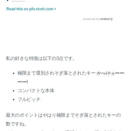
私の好きな特徴は以下の3点です。
極限まで選別されそぎ落とされたキー
かっけぇーー
ーー!
コンパクトな本体
フルピッチ
最大のポイントはやはり極限までそぎ落とされたキーの
数ですね。