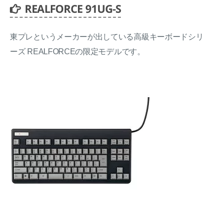
REALFORCE 91UG-S
東プレというメーカーが出している高級キーボードシリ
ーズ REALFORCEの限定モデルです。