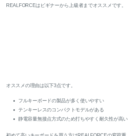
REALFORCEはビギナーから上級者までオススメです。
オススメの理由は以下3点です。
フルキーボードの製品が多く使いやすい
テンキーレスのコンパクトモデルがある
静電容量無接点方式のため打ちやすく耐久性が高い
初めて高いキーボードを買う方はREALFORCEの変荷重