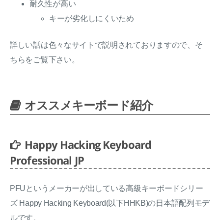
耐久性が高い
キーが劣化しにくいため
詳しい話は色々なサイトで説明されておりますので、そ
ちらをご覧下さい。
オススメキーボード紹介
Happy Hacking Keyboard
Professional JP
PFUというメーカーが出している高級キーボードシリー
ズ Happy Hacking Keyboard(以下HHKB)の日本語配列モデ
ルです。