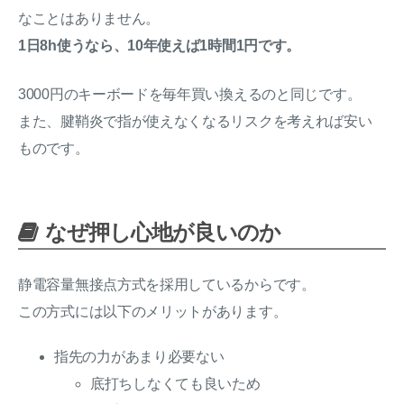
なことはありません。
1日8h使うなら、10年使えば1時間1円です。
3000円のキーボードを毎年買い換えるのと同じです。
また、腱鞘炎で指が使えなくなるリスクを考えれば安い
ものです。
なぜ押し心地が良いのか
静電容量無接点方式を採用しているからです。
この方式には以下のメリットがあります。
指先の力があまり必要ない
底打ちしなくても良いため