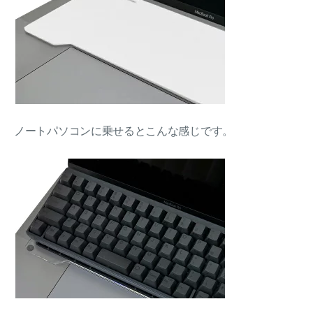
ノートパソコンに乗せるとこんな感じです。