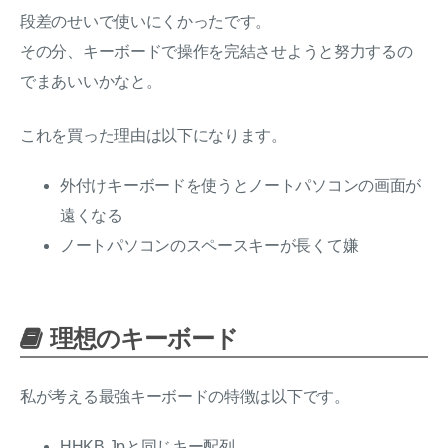
段差のせいで使いにくかったです。
その分、キーボードで操作を完結させようと努力するの
でまあいいかなと。
これを買った理由は以下になります。
外付けキーボードを使うとノートパソコンの画面が
遠くなる
ノートパソコンのスペースキーが長くて嫌
理想のキーボード
私が考える最強キーボードの特徴は以下です。
HHKB Jpと同じキー配列