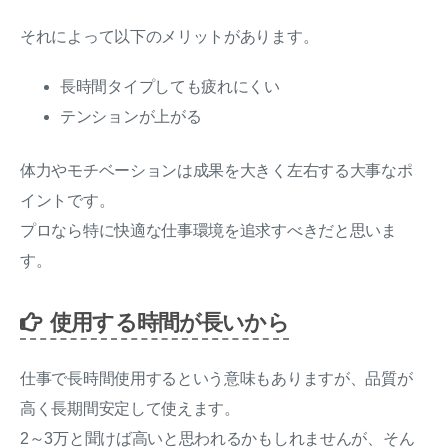
それによって以下のメリットがあります。
長時間タイプしても疲れにくい
テンションが上がる
体力やモチベーションは成果を大きく左右する大事なポ
イントです。
プロなら特に快適な仕事環境を追求すべきだと思いま
す。
使用する時間が長いから
仕事で長時間使用するという意味もありますが、品質が
高く長期間安定して使えます。
2～3万と聞けば高いと思われるかもしれませんが、そん