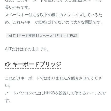
長いからです。
スペースキー付近を以下の様にカスタマイズしているた
め、これら4キーが気軽に打てないのは大きな問題です。
[ALT][モード変換][スペース][Enter][ESC]
ALTだけはそのままです。
キーボードブリッジ
これだけキーボードではありませんが紹介させてくださ
い。
ノートパソコンの上にHHKBを設置して使えるアイテムで
す。