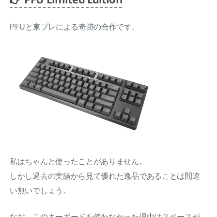
PFUと東プレによる奇跡の合作です。
私はちゃんと使ったことがありません。
しかし過去の実績から見て優れた逸品であることは間違
い無いでしょう。
なお、このキーボードを使わなかった理由はスペースが