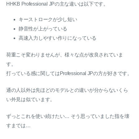
HHKB Professional JPの主な違いは以下です。
キーストロークが少し短い
静音性が上がっている
高速入力しやすい作りになっている
荷重こそ変わりませんが、様々な点が改良されていま
す。
打っている感に関してはProfessional JPの方が好きです。
通の人以外は先ほどのモデルとの違いが分からないくら
い外見は似ています。
ずっとこれを使い続けたい… そう思っていました指を壊
すまでは…