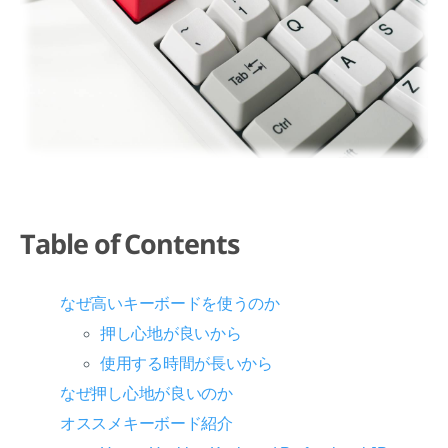
Table of Contents
なぜ高いキーボードを使うのか
押し心地が良いから
使用する時間が長いから
なぜ押し心地が良いのか
オススメキーボード紹介