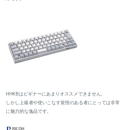
HHKBはビギナーにあまりオススメできません。
しかし上級者や使いこなす覚悟のある者にとっては非常
に魅力的な逸品です。