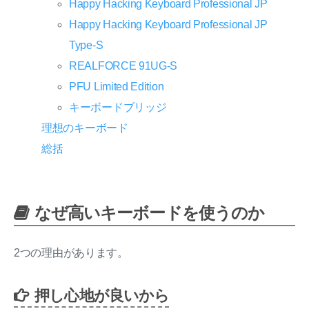
Happy Hacking Keyboard Professional JP
Happy Hacking Keyboard Professional JP
Type-S
REALFORCE 91UG-S
PFU Limited Edition
キーボードブリッジ
理想のキーボード
総括
なぜ高いキーボードを使うのか
2つの理由があります。
押し心地が良いから