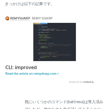
きっかけは以下の記事です。
既にいくつかのコマンド(batやexa)は導入済み