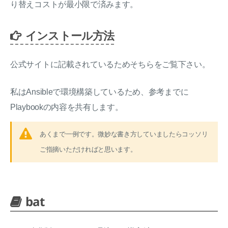
り替えコストが最小限で済みます。
インストール方法
公式サイトに記載されているためそちらをご覧下さい。
私はAnsibleで環境構築しているため、参考までに
Playbookの内容を共有します。
あくまで一例です。微妙な書き方していましたらコッソリ
ご指摘いただければと思います。
bat