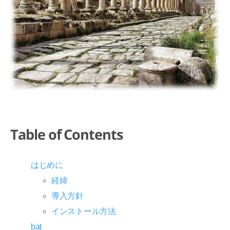
Table of Contents
はじめに
経緯
導入方針
インストール方法
bat