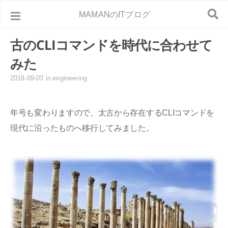
MAMANのITブログ
古のCLIコマンドを時代に合わせて
みた
2018-09-03
in
engineering
年号も変わりますので、太古から存在するCLIコマンドを
現代に沿ったものへ移行してみました。