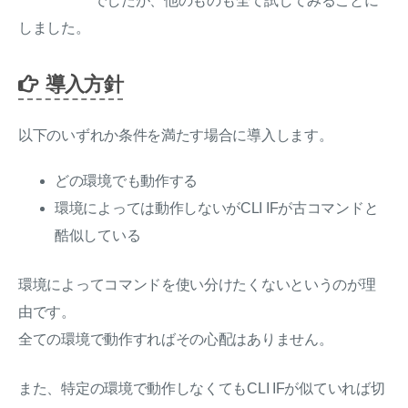
でしたが、他のものも全て試してみることに
しました。
導入方針
以下のいずれか条件を満たす場合に導入します。
どの環境でも動作する
環境によっては動作しないがCLI IFが古コマンドと
酷似している
環境によってコマンドを使い分けたくないというのが理
由です。
全ての環境で動作すればその心配はありません。
また、特定の環境で動作しなくてもCLI IFが似ていれば切