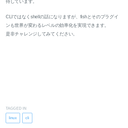
待しています。
CLIではなくshellの話になりますが、fishとそのプラグイ
ンも世界が変わるレベルの効率化を実現できます。
是非チャレンジしてみてください。
TAGGED IN
linux
cli