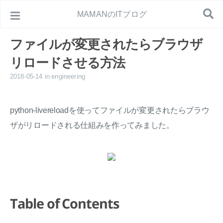
MAMANのITブログ
ファイルが変更されたらブラウザ
リロードさせる方法
2018-05-14
in
engineering
python-livereloadを使ってファイルが変更されたらブラウ
ザがリロードされる仕組みを作ってみました。
Table of Contents