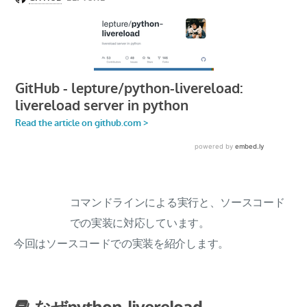
コマンドラインによる実行と、ソースコード
での実装に対応しています。
今回はソースコードでの実装を紹介します。