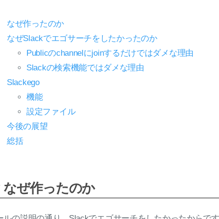
なぜ作ったのか
なぜSlackでエゴサーチをしたかったのか
Publicのchannelにjoinするだけではダメな理由
Slackの検索機能ではダメな理由
Slackego
機能
設定ファイル
今後の展望
総括
なぜ作ったのか
ールの説明の通り、Slackでエゴサーチをしたかったからで