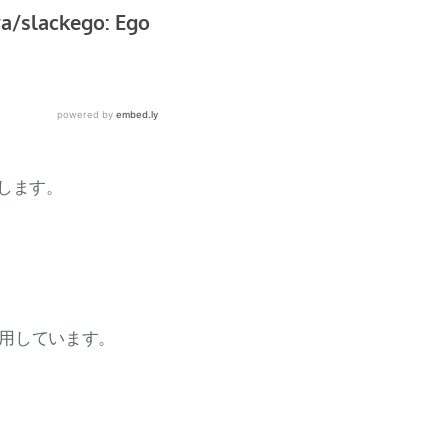
します。
を使用しています。