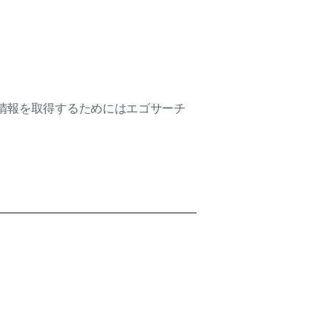
情報を取得するためにはエゴサーチ