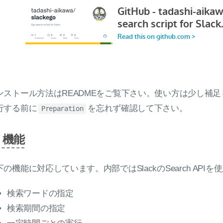
ンストール方法はREADMEをご覧下さい。使い方は少し補足
行する前に
を忘れず確認して下さい。
Preparation
機能
下の機能に対応しています。内部ではSlackのSearch API
検索ワードの指定
検索期間の指定