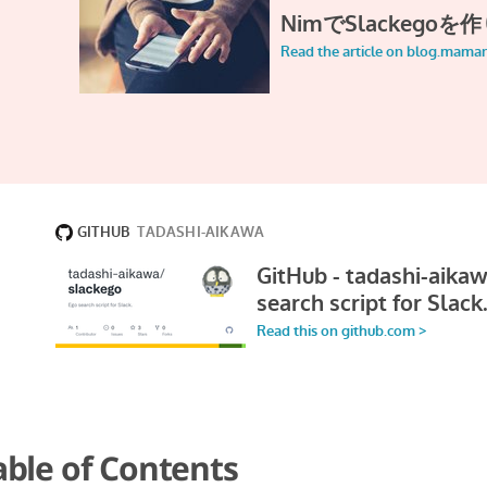
able of Contents