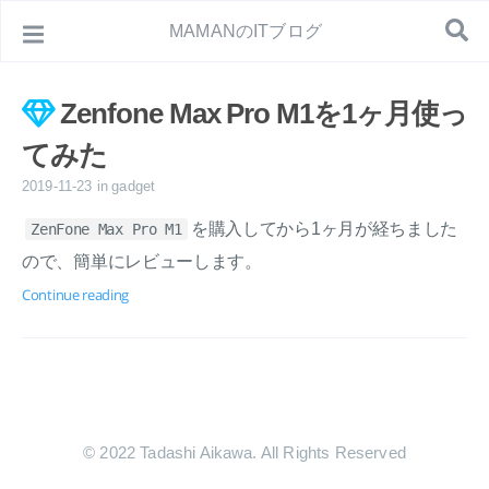
MAMANのITブログ
Zenfone Max Pro M1を1ヶ月使っ
てみた
2019-11-23
in
gadget
を購入してから1ヶ月が経ちました
ZenFone Max Pro M1
ので、簡単にレビューします。
Continue reading
© 2022 Tadashi Aikawa. All Rights Reserved