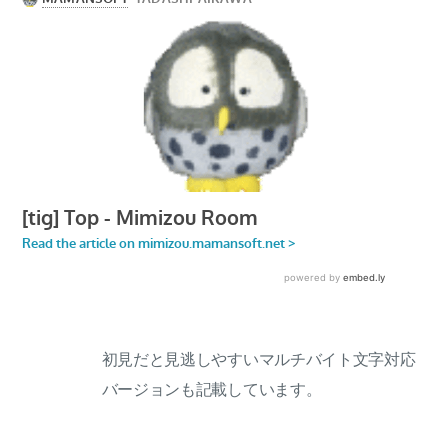
初見だと見逃しやすいマルチバイト文字対応
バージョンも記載しています。