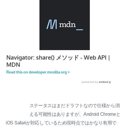
ステータスはまだドラフトなので仕様から消
える可能性はありますが、Android Chromeと
iOS Safariが対応しているため現時点ではかなり有用で