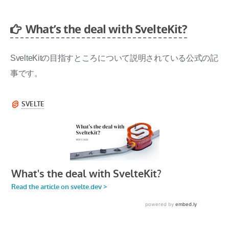
What’s the deal with SvelteKit?
SvelteKitの目指すところについて説明されている公式の記
事です。