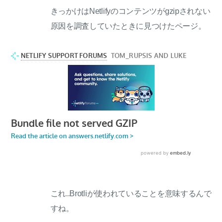
きっかけはNetlifyのコンテンツがgzipされない
原因を調査していたときに見つけたページ。
これ..Brotliが使われていることを意味するんで
すね。