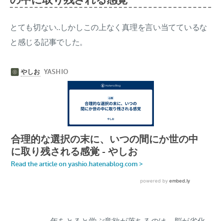
とても切ない..しかしこの上なく真理を言い当てているな
と感じる記事でした。