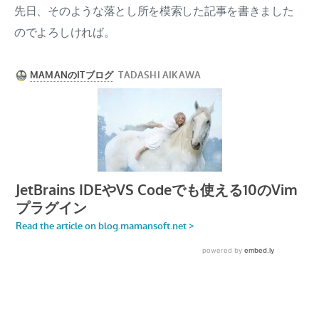
先日、そのような落とし所を模索した記事を書きました
のでよろしければ。