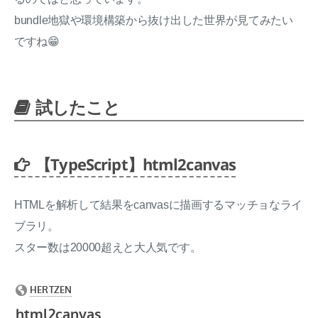
bundle地獄や環境構築から抜け出した世界が見てみたい
ですね😁
試したこと
【TypeScript】html2canvas
HTMLを解析して結果をcanvasに描画するマッチョなライ
ブラリ。
スター数は20000超えと大人気です。