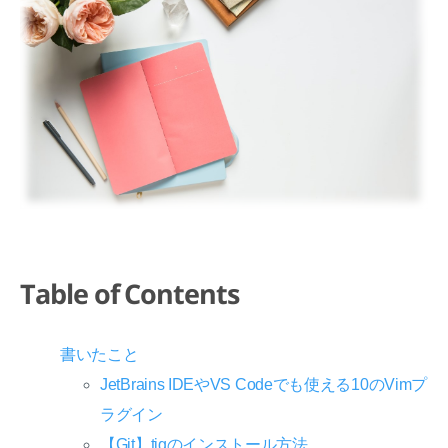
Table of Contents
書いたこと
JetBrains IDEやVS Codeでも使える10のVimプ
ラグイン
【Git】tigのインストール方法