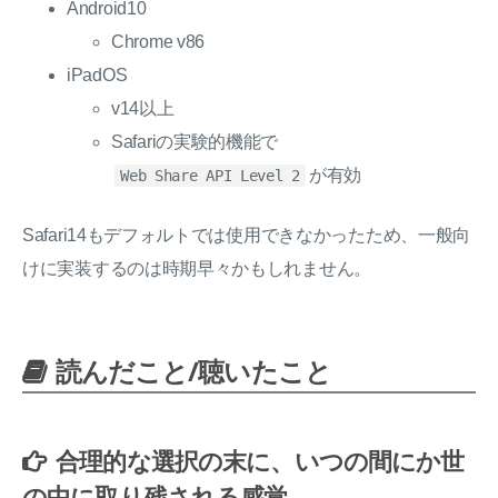
Android10
Chrome v86
iPadOS
v14以上
Safariの実験的機能で
が有効
Web Share API Level 2
Safari14もデフォルトでは使用できなかったため、一般向
けに実装するのは時期早々かもしれません。
読んだこと/聴いたこと
合理的な選択の末に、いつの間にか世
の中に取り残される感覚