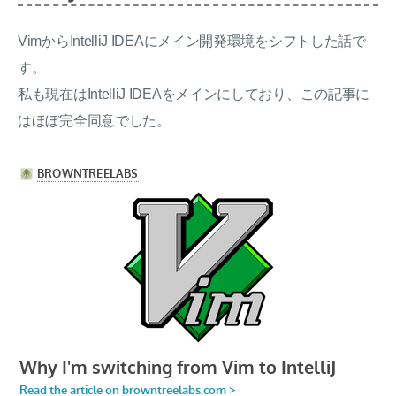
VimからIntelliJ IDEAにメイン開発環境をシフトした話で
す。
私も現在はIntelliJ IDEAをメインにしており、この記事に
はほぼ完全同意でした。