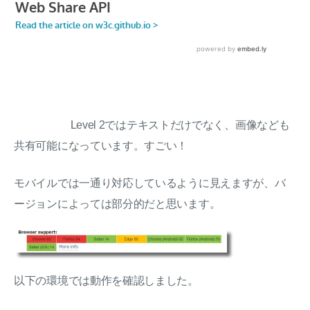
Level 2ではテキストだけでなく、画像なども
共有可能になっています。すごい！
モバイルでは一通り対応しているように見えますが、バ
ージョンによっては部分的だと思います。
以下の環境では動作を確認しました。