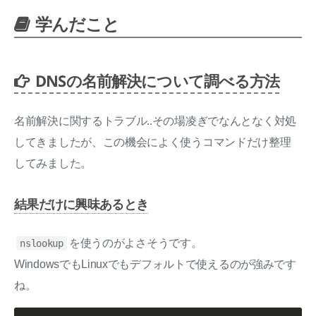
学んだこと
DNSの名前解決について調べる方法
名前解決に関するトラブル..その場凌ぎでなんとなく対処
してきましたが、この機会によく使うコマンドだけ整理
してみました。
結果だけに興味あるとき
を使うのがよさそうです。
nslookup
WindowsでもLinuxでもデフォルトで使えるのが強みです
ね。