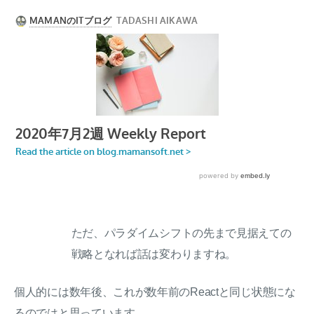
ただ、パラダイムシフトの先まで見据えての
戦略となれば話は変わりますね。
個人的には数年後、これが数年前のReactと同じ状態にな
るのではと思っています。