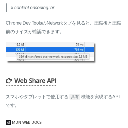
x-content-encoding: br
Chrome Dev ToolsのNetworkタブを見ると、圧縮後と圧縮
前のサイズが確認できます。
Web Share API
スマホやタブレットで使用する
機能を実現するAPI
共有
です。