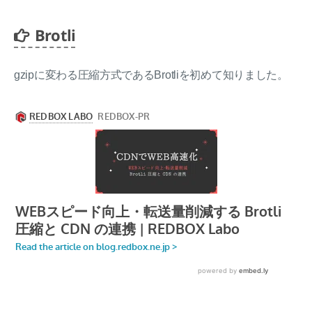
Brotli
gzipに変わる圧縮方式であるBrotliを初めて知りました。