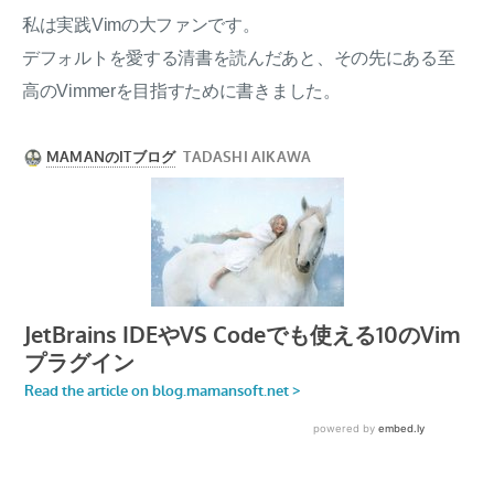
私は実践Vimの大ファンです。
デフォルトを愛する清書を読んだあと、その先にある至
高のVimmerを目指すために書きました。