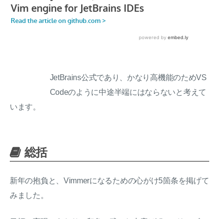
JetBrains公式であり、かなり高機能のためVS
Codeのように中途半端にはならないと考えて
います。
総括
新年の抱負と、Vimmerになるための心がけ5箇条を掲げて
みました。