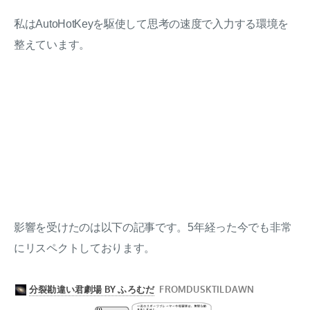
私はAutoHotKeyを駆使して思考の速度で入力する環境を
整えています。
影響を受けたのは以下の記事です。5年経った今でも非常
にリスペクトしております。