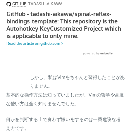
しかし、私はVimをちゃんと習得したことがあ
りません。
基本的な操作方法は知っていましたが、Vimの哲学や高度
な使い方は全く知りませんでした。
何かを判断する上で食わず嫌いをするのは一番危険な考
え方です。