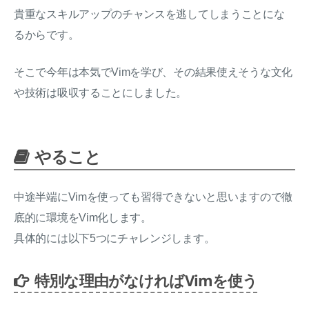
貴重なスキルアップのチャンスを逃してしまうことにな
るからです。
そこで今年は本気でVimを学び、その結果使えそうな文化
や技術は吸収することにしました。
やること
中途半端にVimを使っても習得できないと思いますので徹
底的に環境をVim化します。
具体的には以下5つにチャレンジします。
特別な理由がなければVimを使う