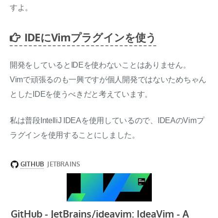
すよ。
IDEにVimプラグインを使う
開発をしているとIDEを使わないことはありません。
Vimで頑張るのも一興ですが個人開発ではないためちゃん
としたIDEを使うべきだと考えています。
私は普段IntelliJ IDEAを使用しているので、IDEAのVimプ
ラグインを使用することにしました。