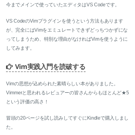
今までメインで使っていたエディタはVS Codeです。
VS CodeのVimプラグインを使うという方法もあります
が、完全にはVimをエミュレートできずどっちつかずにな
ってしまうため、特別な理由がなければVimを使うように
してみます。
Vim実践入門を読破する
Vimの思想が込められた素晴らしい本がありました。
Vimmerと思われるレビュアーの皆さんからもほとんど★5
という評価の高さ！
冒頭の20ページを試し読みしてすぐにKindleで購入しまし
た。