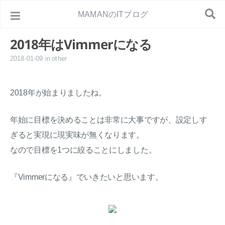
MAMANのITブログ
2018年はVimmerになる
2018-01-09
in
other
2018年が始まりましたね。
年始に目標を決めることは非常に大事ですが、設定しす
ぎると実現に現実味が無くなります。
なので目標を1つに絞ることにしました。
『Vimmerになる』でいきたいと思います。