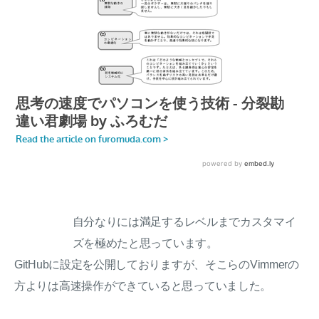
自分なりには満足するレベルまでカスタマイ
ズを極めたと思っています。
GitHubに設定を公開しておりますが、そこらのVimmerの
方よりは高速操作ができていると思っていました。